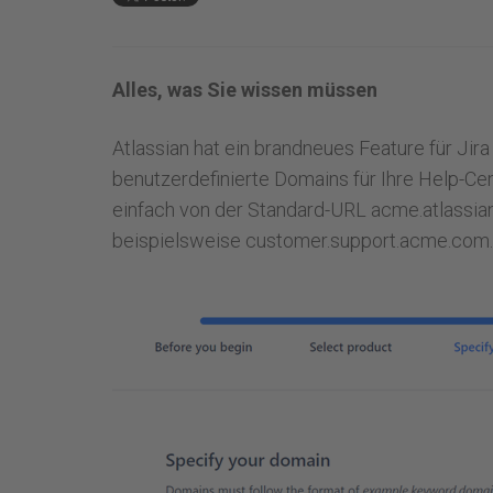
Alles, was Sie wissen müssen
Atlassian hat ein brandneues Feature für Ji
benutzerdefinierte Domains für Ihre Help-Ce
einfach von der Standard-URL acme.atlassian
beispielsweise customer.support.acme.com.