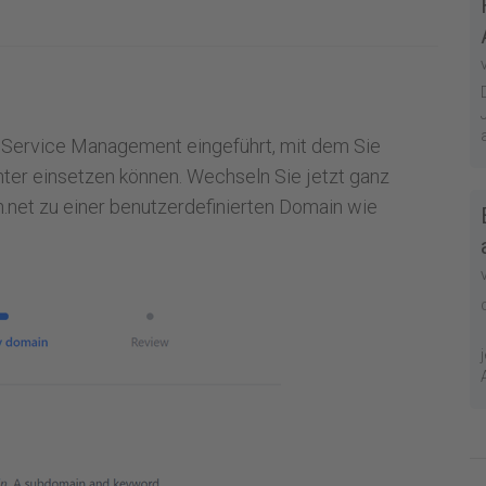
ra Service Management eingeführt, mit dem Sie
nter einsetzen können. Wechseln Sie jetzt ganz
.net zu einer benutzerdefinierten Domain wie