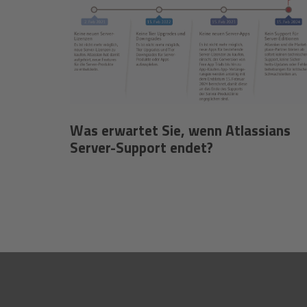
Was erwartet Sie, wenn Atlassians
Server-Support endet?