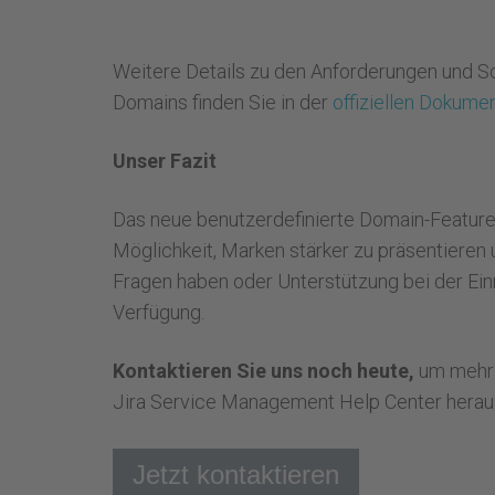
Weitere Details zu den Anforderungen und Sch
Domains finden Sie in der
offiziellen Dokumen
Unser Fazit
Das neue benutzerdefinierte Domain-Feature
Möglichkeit, Marken stärker zu präsentieren
Fragen haben oder Unterstützung bei der Ein
Verfügung.
Kontaktieren Sie uns noch heute,
um mehr d
Jira Service Management Help Center herau
Jetzt kontaktieren