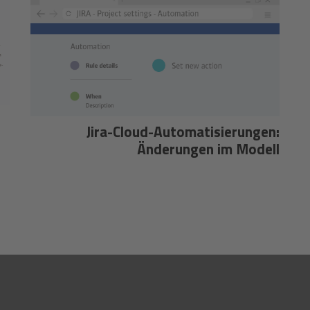
Jira-Cloud-Automatisierungen:
Änderungen im Modell