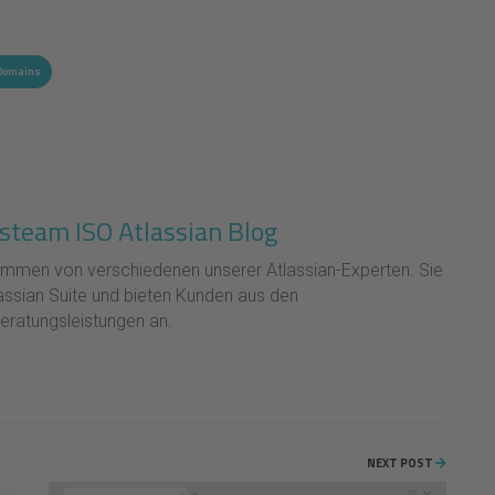
Domains
steam ISO Atlassian Blog
tammen von verschiedenen unserer Atlassian-Experten. Sie
lassian Suite und bieten Kunden aus den
eratungsleistungen an.
NEXT POST