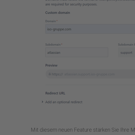
Mit diesem neuen Feature stärken Sie Ihre M