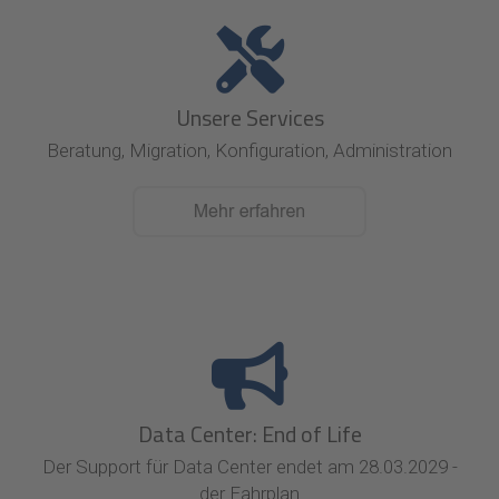
Unsere Services
Beratung, Migration, Konfiguration, Administration
Data Center: End of Life
Der Support für Data Center endet am 28.03.2029 -
der Fahrplan