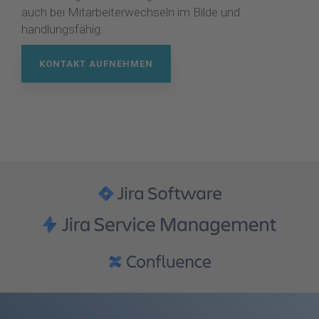
auch bei Mitarbeiterwechseln im Bilde und
handlungsfähig.
KONTAKT AUFNEHMEN