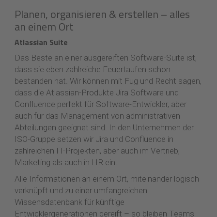
Planen, organisieren & erstellen – alles
an einem Ort
Atlassian Suite
Das Beste an einer ausgereiften Software-Suite ist,
dass sie eben zahlreiche Feuertaufen schon
bestanden hat. Wir können mit Fug und Recht sagen,
dass die Atlassian-Produkte Jira Software und
Confluence perfekt für Software-Entwickler, aber
auch für das Management von administrativen
Abteilungen geeignet sind. In den Unternehmen der
ISO-Gruppe setzen wir Jira und Confluence in
zahlreichen IT-Projekten, aber auch im Vertrieb,
Marketing als auch in HR ein.
Alle Informationen an einem Ort, miteinander logisch
verknüpft und zu einer umfangreichen
Wissensdatenbank für künftige
Entwicklergenerationen gereift – so bleiben Teams