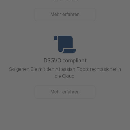
DSGVO compliant
So gehen Sie mit den Atlassian-Tools rechtssicher in
die Cloud