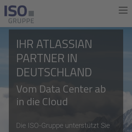
IHR ATLASSIAN
PARTNER IN
DEUTSCHLAND
Vom Data Center ab
in die Cloud
Die ISO-Gruppe unterstützt Sie