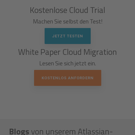
Kostenlose Cloud Trial
Machen Sie selbst den Test!
JETZT TESTEN
White Paper Cloud Migration
Lesen Sie sich jetzt ein.
KOSTENLOS ANFORDERN
Blogs
von unserem Atlassian-