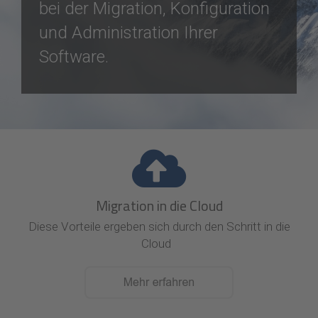
bei der Migration, Konfiguration
und Administration Ihrer
Software.
Migration in die Cloud
Diese Vorteile ergeben sich durch den Schritt in die
Cloud