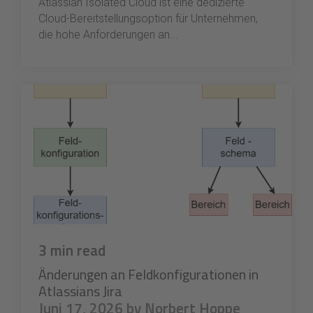
Atlassian Isolated Cloud ist eine dedizierte
Cloud-Bereitstellungsoption für Unternehmen,
die hohe Anforderungen an...
3 min read
Änderungen an Feldkonfigurationen in
Atlassians Jira
Juni 17, 2026 by Norbert Hoppe