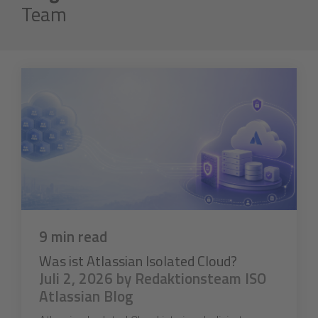
Team
9 min read
Was ist Atlassian Isolated Cloud?
Juli 2, 2026 by Redaktionsteam ISO
Atlassian Blog