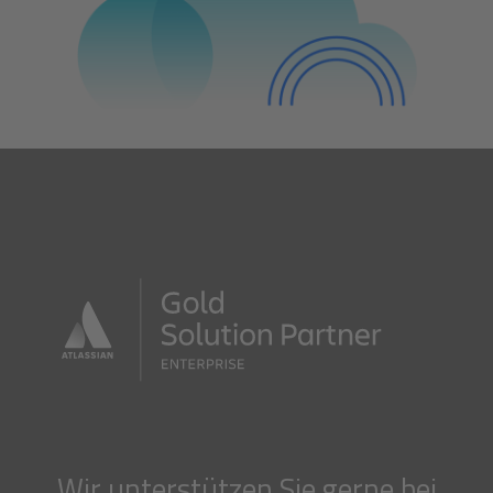
Wir unterstützen Sie gerne bei