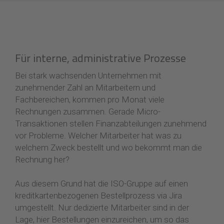
Für interne, administrative Prozesse
Bei stark wachsenden Unternehmen mit
zunehmender Zahl an Mitarbeitern und
Fachbereichen, kommen pro Monat viele
Rechnungen zusammen. Gerade Micro-
Transaktionen stellen Finanzabteilungen zunehmend
vor Probleme. Welcher Mitarbeiter hat was zu
welchem Zweck bestellt und wo bekommt man die
Rechnung her?
Aus diesem Grund hat die ISO-Gruppe auf einen
kreditkartenbezogenen Bestellprozess via Jira
umgestellt. Nur dedizierte Mitarbeiter sind in der
Lage, hier Bestellungen einzureichen, um so das