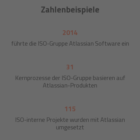
Zahlenbeispiele
2014
führte die ISO-Gruppe Atlassian Software ein
31
Kernprozesse der ISO-Gruppe basieren auf
Atlassian-Produkten
115
ISO-interne Projekte wurden mit Atlassian
umgesetzt