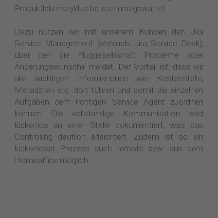
Produktlebenszyklus betreut und gewartet.
Dazu nutzen wir mit unserem Kunden den Jira
Service Management (ehemals Jira Service Desk),
über den die Fluggesellschaft Probleme oder
Änderungswünsche meldet. Der Vorteil ist, dass wir
alle wichtigen Informationen wie Kostenstelle,
Metadaten etc. dort führen und somit die einzelnen
Aufgaben dem richtigen Service Agent zuordnen
können. Die vollständige Kommunikation wird
lückenlos an einer Stelle dokumentiert, was das
Controlling deutlich erleichtert. Zudem ist so ein
lückenloser Prozess auch remote bzw. aus dem
Homeoffice möglich.