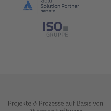
Projekte & Prozesse auf Basis von
Atlassian Software