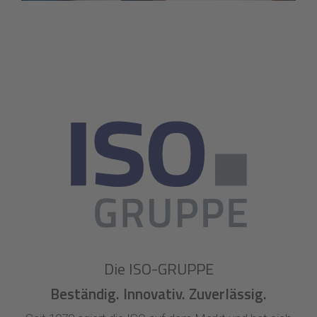
Die ISO-GRUPPE
Beständig. Innovativ. Zuverlässig.