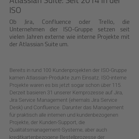
ISO
Ob Jira, Confluence oder Trello, die
Unternehmen der ISO-Gruppe setzen seit
vielen Jahren externe wie interne Projekte mit
der Atlassian Suite um.
Bereits in rund 100 Kundenprojekten der ISO-Gruppe
kamen Atlassian-Produkte zum Einsatz. ISO-interne
Projekte waren es bis jetzt sogar schon über 115.
Derzeit basieren 31 unserer Kernprozesse auf Jira,
Jira Service Management (ehemals Jira Service
Desk) und Confluence. Darunter das Management
für praktisch alle internen und kundenbezogenen
Projekte, der Kunden-Support, die
Qualitätsmanagement-Systeme, aber auch
kreditkartenbezogene Bestellprozesse der