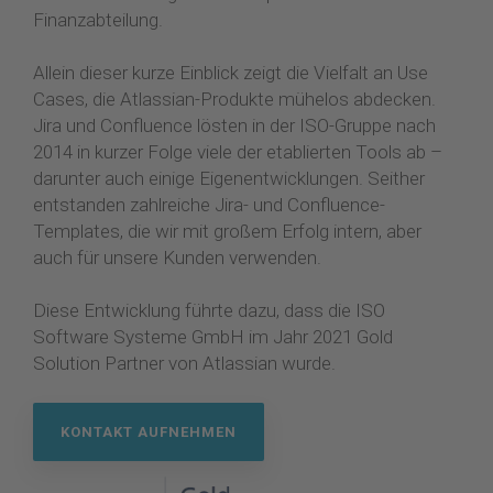
Finanzabteilung.
Allein dieser kurze Einblick zeigt die Vielfalt an Use
Cases, die Atlassian-Produkte mühelos abdecken.
Jira und Confluence lösten in der ISO-Gruppe nach
2014 in kurzer Folge viele der etablierten Tools ab –
darunter auch einige Eigenentwicklungen. Seither
entstanden zahlreiche Jira- und Confluence-
Templates, die wir mit großem Erfolg intern, aber
auch für unsere Kunden verwenden.
Diese Entwicklung führte dazu, dass die ISO
Software Systeme GmbH im Jahr 2021 Gold
Solution Partner von Atlassian wurde.
KONTAKT AUFNEHMEN