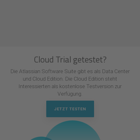
Cloud Trial getestet?
Die Atlassian Software Suite gibt es als Data Center
und Cloud Edition. Die Cloud Edition steht
Interessierten als kostenlose Testversion zur
Verfügung.
JETZT TESTEN