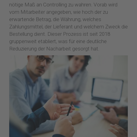
nötige Maß an Controlling zu wahren. Vorab wird
vom Mitarbeiter angegeben, wie hoch der zu
erwartende Betrag, die Währung, welches
Zahlungsmittel, der Lieferant und welchem Zweck die
Bestellung dient. Dieser Prozess ist seit 2018
gruppenweit etabliert, was für eine deutliche
Reduzierung der Nacharbeit gesorgt hat.