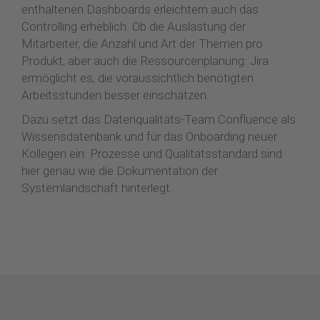
enthaltenen Dashboards erleichtern auch das
Controlling erheblich. Ob die Auslastung der
Mitarbeiter, die Anzahl und Art der Themen pro
Produkt, aber auch die Ressourcenplanung: Jira
ermöglicht es, die voraussichtlich benötigten
Arbeitsstunden besser einschätzen.
Dazu setzt das Datenqualitäts-Team Confluence als
Wissensdatenbank und für das Onboarding neuer
Kollegen ein. Prozesse und Qualitätsstandard sind
hier genau wie die Dokumentation der
Systemlandschaft hinterlegt.