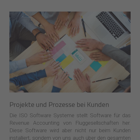
Projekte und Prozesse bei Kunden
Die ISO Software Systeme stellt Software für das
Revenue Accounting von Fluggesellschaften her.
Diese Software wird aber nicht nur beim Kunden
installiert, sondern von uns auch über den gesamten