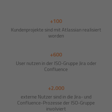
+100
Kundenprojekte sind mit Atlassian realisiert
worden
+600
User nutzen in der ISO-Gruppe Jira oder
Confluence
+2.000
externe Nutzer sind in die Jira- und
Confluence-Prozesse der ISO-Gruppe
involviert