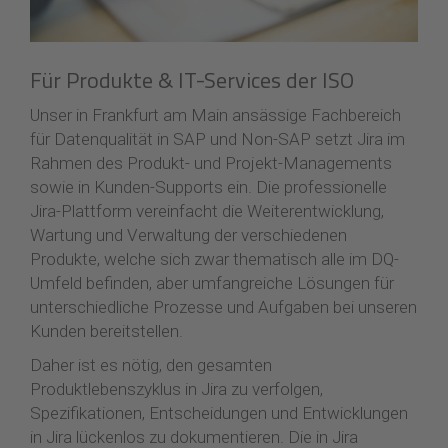
Für Produkte & IT-Services der ISO
Unser in Frankfurt am Main ansässige Fachbereich
für Datenqualität in SAP und Non-SAP setzt Jira im
Rahmen des Produkt- und Projekt-Managements
sowie in Kunden-Supports ein. Die professionelle
Jira-Plattform vereinfacht die Weiterentwicklung,
Wartung und Verwaltung der verschiedenen
Produkte, welche sich zwar thematisch alle im DQ-
Umfeld befinden, aber umfangreiche Lösungen für
unterschiedliche Prozesse und Aufgaben bei unseren
Kunden bereitstellen.
Daher ist es nötig, den gesamten
Produktlebenszyklus in Jira zu verfolgen,
Spezifikationen, Entscheidungen und Entwicklungen
in Jira lückenlos zu dokumentieren. Die in Jira